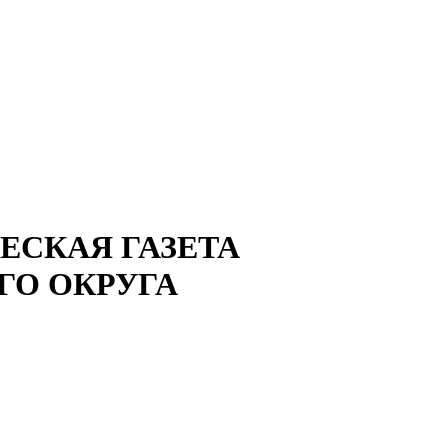
СКАЯ ГАЗЕТА
ГО ОКРУГА