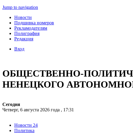
Jump to navigation
Новости
Подшивка номеров
Рекламодателям
Полиграфия
Редакция
Вход
ОБЩЕСТВЕННО-ПОЛИТИЧЕ
НЕНЕЦКОГО АВТОНОМНО
Сегодня
Четверг, 6 августа 2026 года , 17:31
Новости 24
Политика