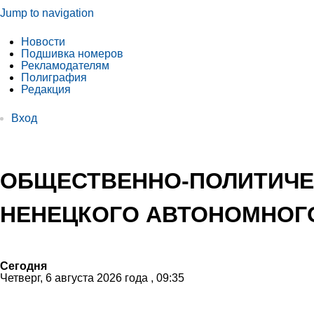
Jump to navigation
Новости
Подшивка номеров
Рекламодателям
Полиграфия
Редакция
Вход
ОБЩЕСТВЕННО-ПОЛИТИЧЕ
НЕНЕЦКОГО АВТОНОМНОГО
Сегодня
Четверг, 6 августа 2026 года , 09:35