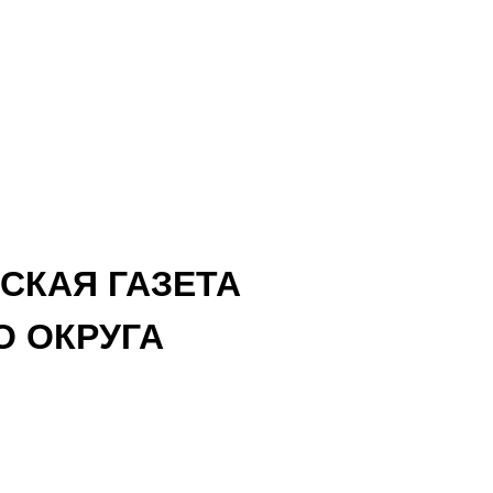
СКАЯ ГАЗЕТА
 ОКРУГА