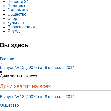
Новости 24
Политика
Экономика
Общество
Спорт
Культура
Происшествия
Ялумд’’
Вы здесь
Главная
»
Выпуск № 13 (20072) от 8 февраля 2014 г.
»
Дичи хватит на всех
Дичи хватит на всех
Выпуск № 13 (20072) от 8 февраля 2014 г.
Общество