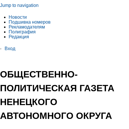
Jump to navigation
Новости
Подшивка номеров
Рекламодателям
Полиграфия
Редакция
Вход
ОБЩЕСТВЕННО-
ПОЛИТИЧЕСКАЯ ГАЗЕТА
НЕНЕЦКОГО
АВТОНОМНОГО ОКРУГА