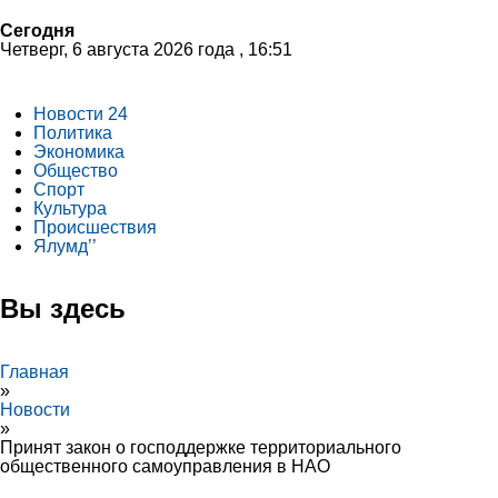
Сегодня
Четверг, 6 августа 2026 года , 16:51
Новости 24
Политика
Экономика
Общество
Спорт
Культура
Происшествия
Ялумд’’
Вы здесь
Главная
»
Новости
»
Принят закон о господдержке территориального
общественного самоуправления в НАО