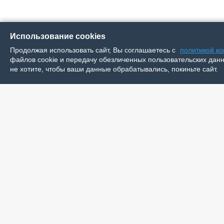
Использование cookies
Продолжая использовать сайт, Вы соглашаетесь с
политикой к
файлов cookie и передачу обезличенных пользовательских данны
не хотите, чтобы ваши данные обрабатывались, покиньте сайт.