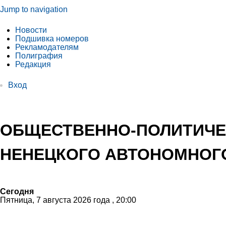
Jump to navigation
Новости
Подшивка номеров
Рекламодателям
Полиграфия
Редакция
Вход
ОБЩЕСТВЕННО-ПОЛИТИЧЕ
НЕНЕЦКОГО АВТОНОМНОГО
Сегодня
Пятница, 7 августа 2026 года , 20:00