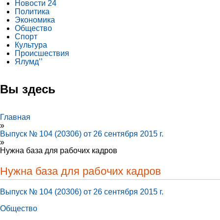
Новости 24
Политика
Экономика
Общество
Спорт
Культура
Происшествия
Ялумд’’
Вы здесь
Главная
»
Выпуск № 104 (20306) от 26 сентября 2015 г.
»
Нужна база для рабочих кадров
Нужна база для рабочих кадров
Выпуск № 104 (20306) от 26 сентября 2015 г.
Общество