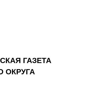
СКАЯ ГАЗЕТА
 ОКРУГА