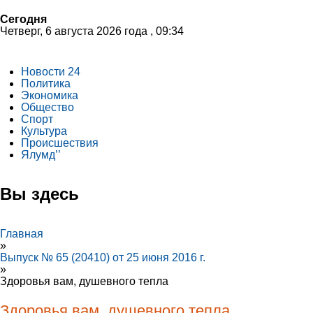
Сегодня
Четверг, 6 августа 2026 года , 09:34
Новости 24
Политика
Экономика
Общество
Спорт
Культура
Происшествия
Ялумд’’
Вы здесь
Главная
»
Выпуск № 65 (20410) от 25 июня 2016 г.
»
Здоровья вам, душевного тепла
Здоровья вам, душевного тепла