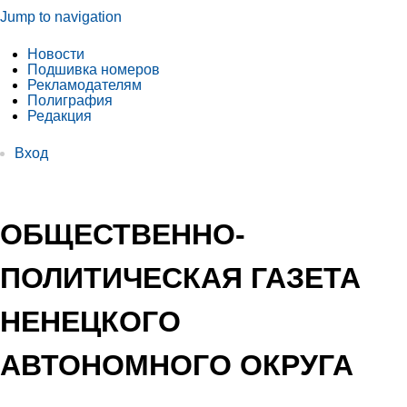
Jump to navigation
Новости
Подшивка номеров
Рекламодателям
Полиграфия
Редакция
Вход
ОБЩЕСТВЕННО-
ПОЛИТИЧЕСКАЯ ГАЗЕТА
НЕНЕЦКОГО
АВТОНОМНОГО ОКРУГА