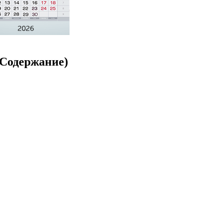
 (Содержание)