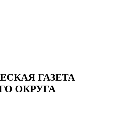
СКАЯ ГАЗЕТА
ГО ОКРУГА