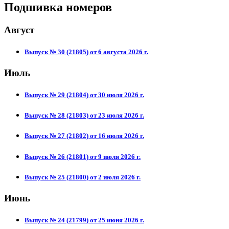
Подшивка номеров
Август
Выпуск № 30 (21805) от 6 августа 2026 г.
Июль
Выпуск № 29 (21804) от 30 июля 2026 г.
Выпуск № 28 (21803) от 23 июля 2026 г.
Выпуск № 27 (21802) от 16 июля 2026 г.
Выпуск № 26 (21801) от 9 июля 2026 г.
Выпуск № 25 (21800) от 2 июля 2026 г.
Июнь
Выпуск № 24 (21799) от 25 июня 2026 г.