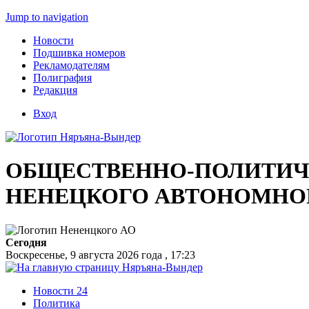
Jump to navigation
Новости
Подшивка номеров
Рекламодателям
Полиграфия
Редакция
Вход
ОБЩЕСТВЕННО-ПОЛИТИЧЕ
НЕНЕЦКОГО АВТОНОМНО
Сегодня
Воскресенье, 9 августа 2026 года , 17:23
Новости 24
Политика