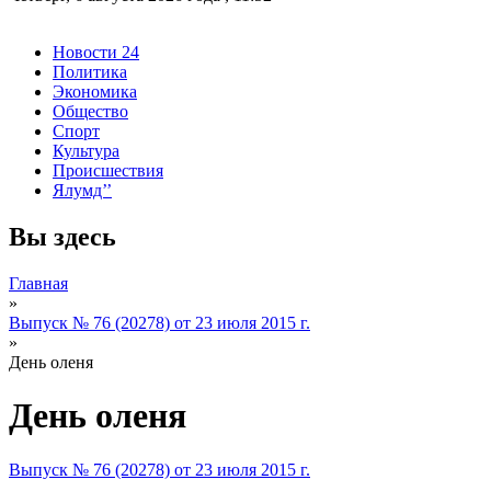
Новости 24
Политика
Экономика
Общество
Спорт
Культура
Происшествия
Ялумд’’
Вы здесь
Главная
»
Выпуск № 76 (20278) от 23 июля 2015 г.
»
День оленя
День оленя
Выпуск № 76 (20278) от 23 июля 2015 г.