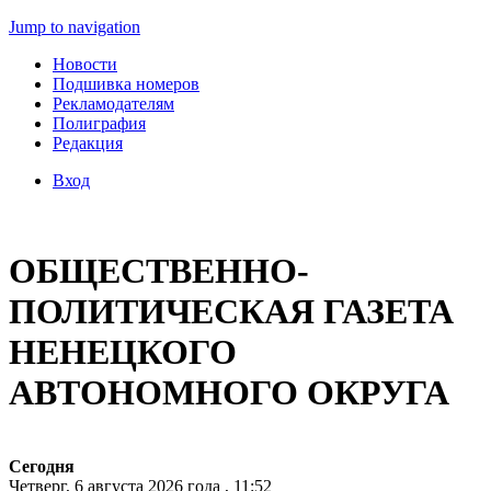
Jump to navigation
Новости
Подшивка номеров
Рекламодателям
Полиграфия
Редакция
Вход
ОБЩЕСТВЕННО-
ПОЛИТИЧЕСКАЯ ГАЗЕТА
НЕНЕЦКОГО
АВТОНОМНОГО ОКРУГА
Сегодня
Четверг, 6 августа 2026 года , 11:52