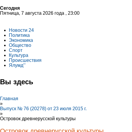
Сегодня
Пятница, 7 августа 2026 года , 23:00
Новости 24
Политика
Экономика
Общество
Спорт
Культура
Происшествия
Ялумд’’
Вы здесь
Главная
»
Выпуск № 76 (20278) от 23 июля 2015 г.
»
Островок древнерусской культуры
Островок древнерусской культуры