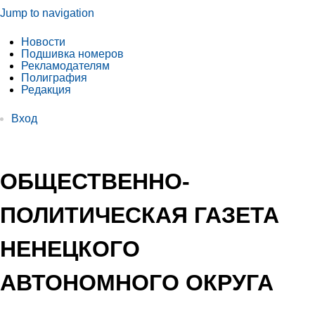
Jump to navigation
Новости
Подшивка номеров
Рекламодателям
Полиграфия
Редакция
Вход
ОБЩЕСТВЕННО-
ПОЛИТИЧЕСКАЯ ГАЗЕТА
НЕНЕЦКОГО
АВТОНОМНОГО ОКРУГА