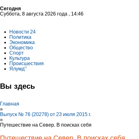
Сегодня
Суббота, 8 августа 2026 года , 14:46
Новости 24
Политика
Экономика
Общество
Спорт
Культура
Происшествия
Ялумд’’
Вы здесь
Главная
»
Выпуск № 76 (20278) от 23 июля 2015 г.
»
Путешествие на Север. В поисках себя
Путешествие на Север. В поисках себя