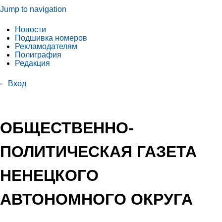
Jump to navigation
Новости
Подшивка номеров
Рекламодателям
Полиграфия
Редакция
Вход
ОБЩЕСТВЕННО-
ПОЛИТИЧЕСКАЯ ГАЗЕТА
НЕНЕЦКОГО
АВТОНОМНОГО ОКРУГА