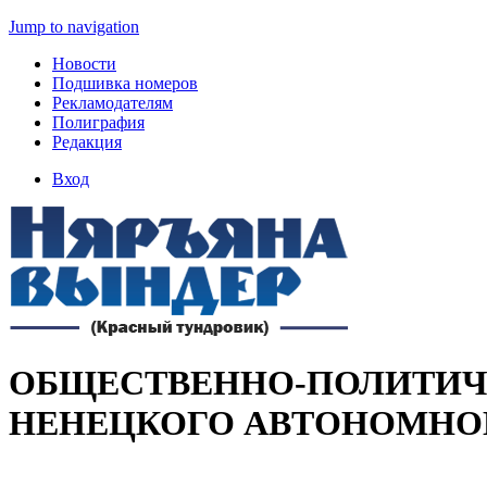
Jump to navigation
Новости
Подшивка номеров
Рекламодателям
Полиграфия
Редакция
Вход
ОБЩЕСТВЕННО-ПОЛИТИЧЕ
НЕНЕЦКОГО АВТОНОМНО