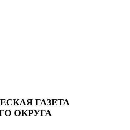
СКАЯ ГАЗЕТА
ГО ОКРУГА