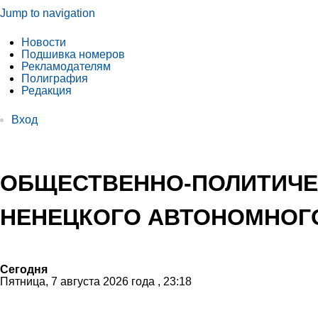
Jump to navigation
Новости
Подшивка номеров
Рекламодателям
Полиграфия
Редакция
Вход
ОБЩЕСТВЕННО-ПОЛИТИЧЕ
НЕНЕЦКОГО АВТОНОМНОГО
Сегодня
Пятница, 7 августа 2026 года , 23:18