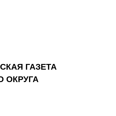
СКАЯ ГАЗЕТА
 ОКРУГА