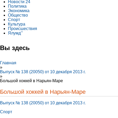
Новости 24
Политика
Экономика
Общество
Спорт
Культура
Происшествия
Ялумд’’
Вы здесь
Главная
»
Выпуск № 138 (20050) от 10 декабря 2013 г.
»
Большой хоккей в Нарьян-Маре
Большой хоккей в Нарьян-Маре
Выпуск № 138 (20050) от 10 декабря 2013 г.
Спорт